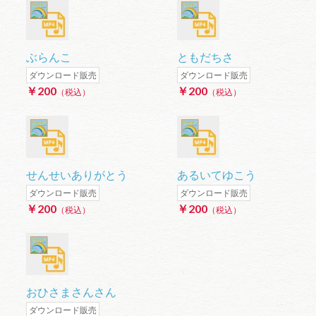
ぶらんこ
ともだちさ
ダウンロード販売
ダウンロード販売
￥200
￥200
（税込）
（税込）
せんせいありがとう
あるいてゆこう
ダウンロード販売
ダウンロード販売
￥200
￥200
（税込）
（税込）
おひさまさんさん
ダウンロード販売