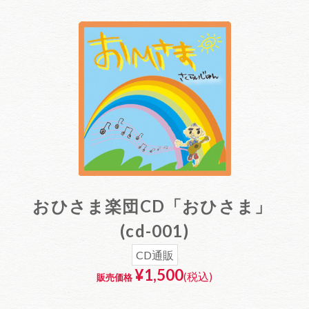
おひさま楽団CD「おひさま」
(cd-001)
CD通販
¥1,500
(税込)
販売価格