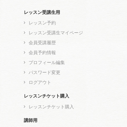
レッスン受講生用
レッスン予約
レッスン受講生マイページ
会員受講履歴
会員予約情報
プロフィール編集
パスワード変更
ログアウト
レッスンチケット購入
レッスンチケット購入
講師用