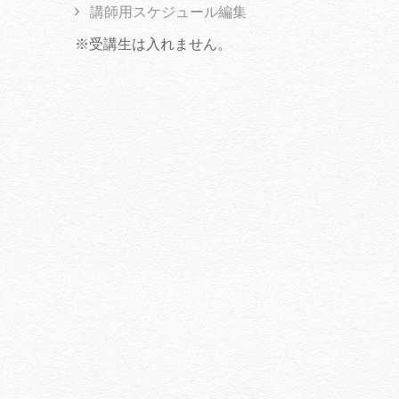
講師用スケジュール編集
※受講生は入れません。