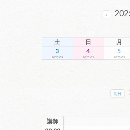
2025
«
土
日
月
3
4
5
2025-05
2025-05
2025-05
前日
講師