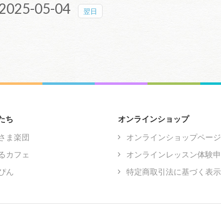
2025-05-04
翌日
たち
オンラインショップ
さま楽団
オンラインショップページ
るカフェ
オンラインレッスン体験申
ぴん
特定商取引法に基づく表示