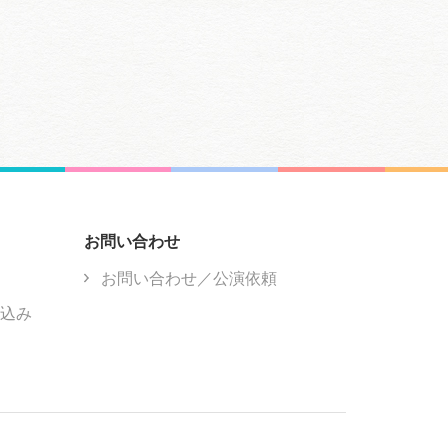
お問い合わせ
お問い合わせ／公演依頼
込み