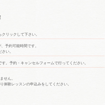
方
らクリックして下さい。
が、予約可能時間です。
ださい。
です。予約・キャンセルフォームで行ってください。
ません。
り体験レッスンの申込みをしてください。