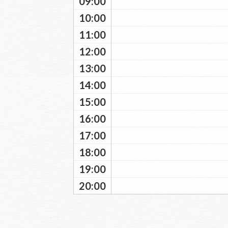
09:00
10:00
11:00
12:00
13:00
14:00
15:00
16:00
17:00
18:00
19:00
20:00